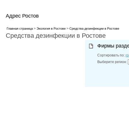
Адрес Ростов
>
>
Главная страница
Экология в Ростове
Средства дезинфекции в Ростове
Средства дезинфекции в Ростове
Фирмы разд
Сортировать по:
г
Выберите регион: