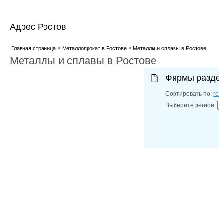
Адрес Ростов
>
>
Главная страница
Металлопрокат в Ростове
Металлы и сплавы в Ростове
Металлы и сплавы в Ростове
Фирмы разд
Сортировать по:
г
Выберите регион: