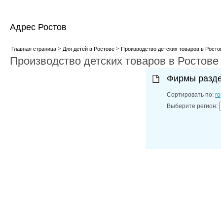
Адрес Ростов
>
>
Главная страница
Для детей в Ростове
Производство детских товаров в Росто
Производство детских товаров в Ростове
Фирмы разд
Сортировать по:
г
Выберите регион: