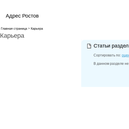
Адрес Ростов
>
Главная страница
Карьера
Карьера
Статьи разде
Сортировать по:
оце
В данном разделе не