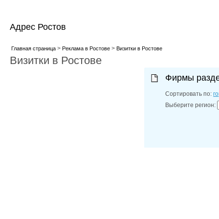
Адрес Ростов
>
>
Главная страница
Реклама в Ростове
Визитки в Ростове
Визитки в Ростове
Фирмы разд
Сортировать по:
г
Выберите регион: