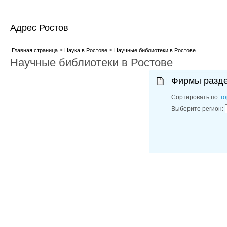
Адрес Ростов
>
>
Главная страница
Наука в Ростове
Научные библиотеки в Ростове
Научные библиотеки в Ростове
Фирмы разд
Сортировать по:
г
Выберите регион: