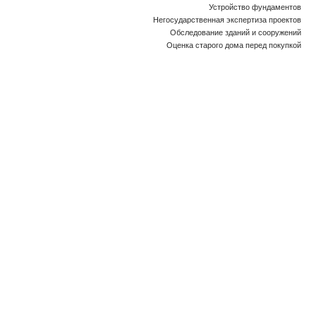
Устройство фундаментов
Негосударственная экспертиза проектов
Обследование зданий и сооружений
Оценка старого дома перед покупкой